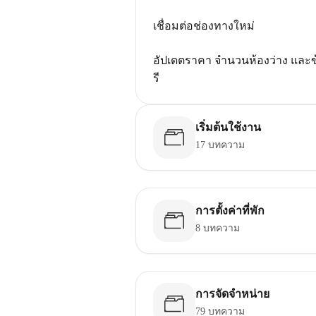
เชื่อมต่อช่องทางใหม่
อัปเดตราคา จำนวนห้องว่าง และ
รี
เริ่มต้นใช้งาน
17 บทความ
การตั้งค่าที่พัก
8 บทความ
การจัดจำหน่าย
79 บทความ